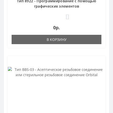
Тип 8922 - Программирование с помощью
графических элементов
0
0р.
В КОРЗИНУ