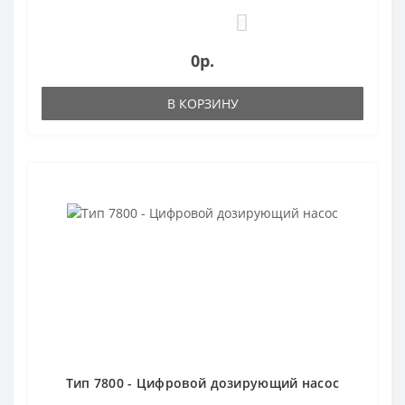
0
0р.
В КОРЗИНУ
Тип 7800 - Цифровой дозирующий насос