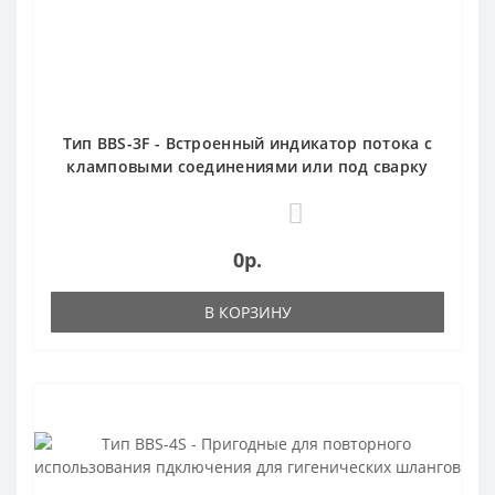
Тип BBS-3F - Встроенный индикатор потока с
кламповыми соединениями или под сварку
0
0р.
В КОРЗИНУ