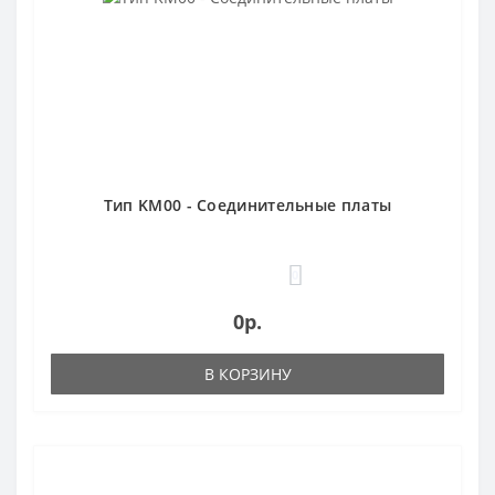
Тип KM00 - Соединительные платы
0
0р.
В КОРЗИНУ