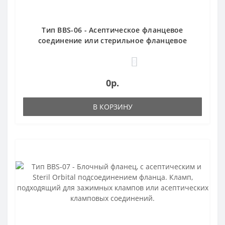
Тип BBS-06 - Асептическое фланцевое
соединение или стерильное фланцевое
соединение Orbital
0
0р.
В КОРЗИНУ