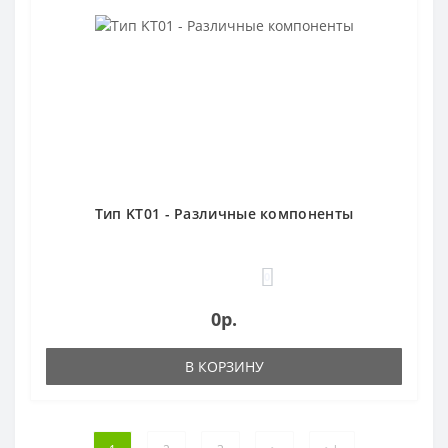
Тип KT01 - Различные компоненты
0
0р.
В КОРЗИНУ