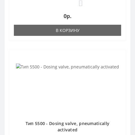
0
0р.
В КОРЗИНУ
Тип 5500 - Dosing valve, pneumatically
activated