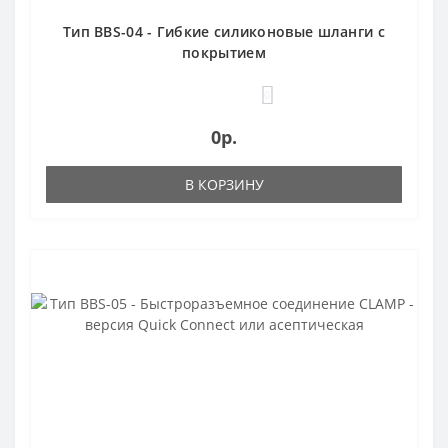
Тип BBS-04 - Гибкие силиконовые шланги с
покрытием
0
0р.
В КОРЗИНУ