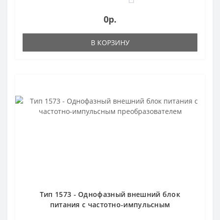
0р.
В КОРЗИНУ
Тип 1573 - Однофазный внешний блок
питания с частотно-импульсным
преобразователем