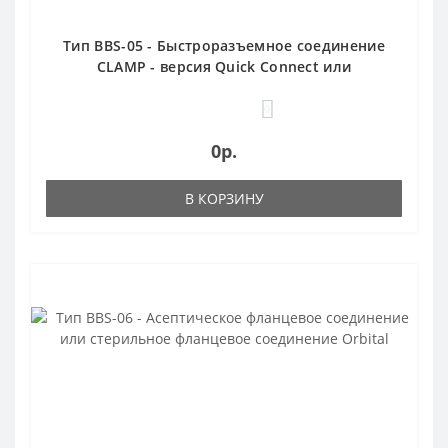
Тип BBS-05 - Быстроразъемное соединение
CLAMP - версия Quick Connect или
асептическая
0
0р.
В КОРЗИНУ