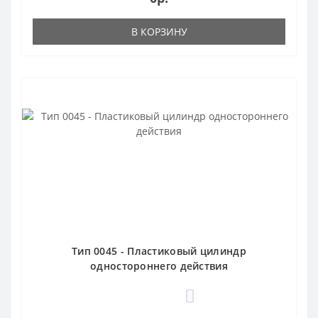
В КОРЗИНУ
Тип 0045 - Пластиковый цилиндр
одностороннего действия
0