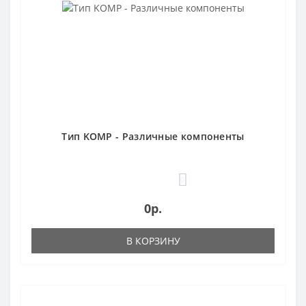
Тип KOMP - Различные компоненты
0
0р.
В КОРЗИНУ