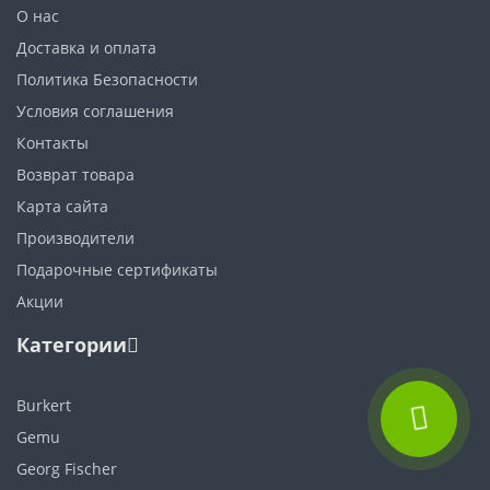
О нас
Доставка и оплата
Политика Безопасности
Условия соглашения
Контакты
Возврат товара
Карта сайта
Производители
Подарочные сертификаты
Акции
Категории
Burkert
Gemu
Georg Fischer