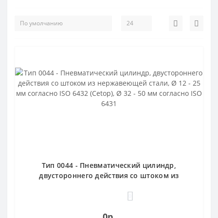
Тип 0044 - Пневматический цилиндр,
двустороннего действия со штоком из
нержавеющей стали, Ø 12 - 25 мм согласно
ISO 6432 (Cetop), Ø 32 - 50 мм согласно ISO
0
6431
0р.