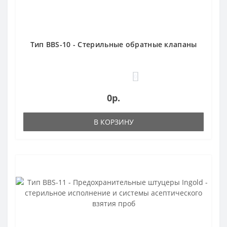
Тип BBS-10 - Стерильные обратные клапаны
0
0р.
В КОРЗИНУ