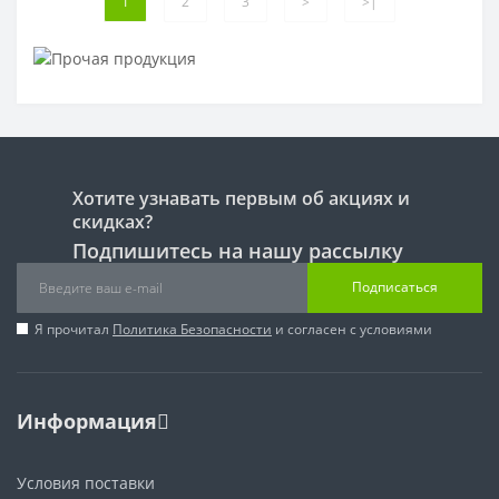
1
2
3
>
>|
Хотите узнавать первым об акциях и
скидках?
Подпишитесь на нашу рассылку
Подписаться
Я прочитал
Политика Безопасности
и согласен с условиями
Информация
Условия поставки