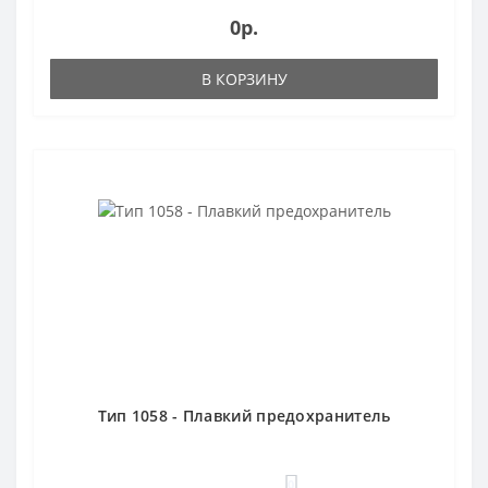
0р.
В КОРЗИНУ
Тип 1058 - Плавкий предохранитель
0