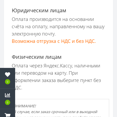
Юридическим лицам
Оплата производится на основании
счёта на оплату, направленному на вашу
электронную почту.
Возможна отгрузка с НДС и без НДС.
Физическим лицам
Оплата через Яндекс.Кассу, наличными
или переводом на карту. При
оформлении заказа выберите пункт без
0
НДС.
0
ВНИМАНИЕ!
В случае, если заказ срочный или в выходной