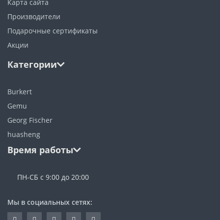
Карта сайта
Производители
Подарочные сертификаты
Акции
Категории
Burkert
Gemu
Georg Fischer
huasheng
Время работы
ПН-СБ с 9:00 до 20:00
Мы в социальных сетях: