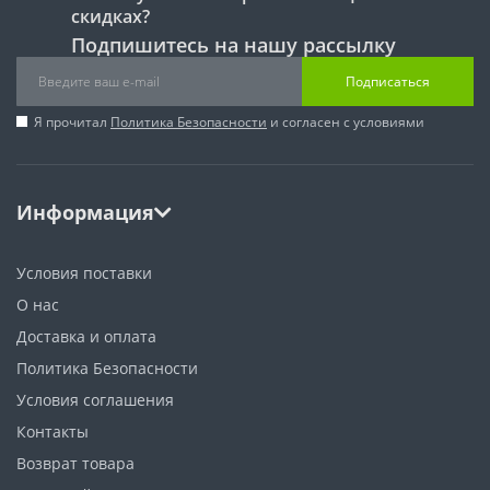
скидках?
Подпишитесь на нашу рассылку
Подписаться
Я прочитал
Политика Безопасности
и согласен с условиями
Информация
Условия поставки
О нас
Доставка и оплата
Политика Безопасности
Условия соглашения
Контакты
Возврат товара