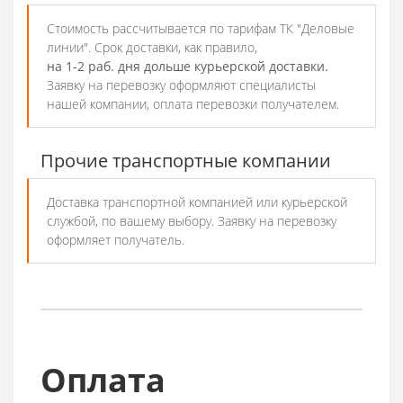
Стоимость рассчитывается по тарифам ТК "Деловые
линии". Срок доставки, как правило,
на 1-2 раб. дня дольше курьерской доставки.
Заявку на перевозку оформляют специалисты
нашей компании, оплата перевозки получателем.
Прочие транспортные компании
Доставка транспортной компанией или курьерской
службой, по вашему выбору. Заявку на перевозку
оформляет получатель.
Оплата