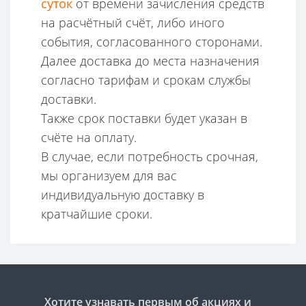
суток
от времени зачисления средств
на расчётный счёт, либо иного
события, согласованного сторонами.
Далее доставка до места назначения
согласно тарифам и срокам службы
доставки.
Также срок поставки будет указан в
счёте на оплату.
В случае, если потребность срочная,
мы организуем для вас
индивидуальную доставку в
кратчайшие сроки.
Хотите узнавать первым об акциях и