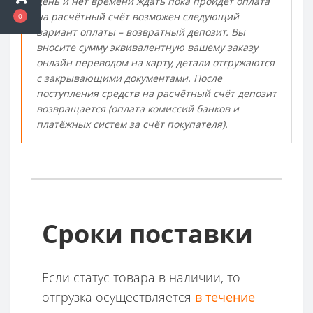
день и нет времени ждать пока пройдёт оплата
на расчётный счёт возможен следующий
0
вариант оплаты – возвратный депозит. Вы
вносите сумму эквивалентную вашему заказу
онлайн переводом на карту, детали отгружаются
с закрывающими документами. После
поступления средств на расчётный счёт депозит
возвращается (оплата комиссий банков и
платёжных систем за счёт покупателя).
Сроки поставки
Если статус товара в наличии,
то
отгрузка осуществляется
в течение