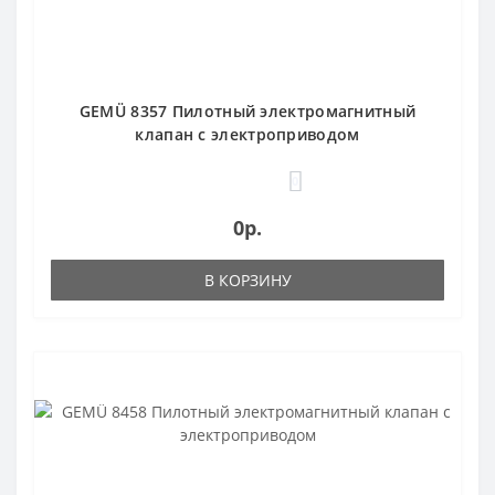
GEMÜ 8357 Пилотный электромагнитный
клапан с электроприводом
0
0р.
В КОРЗИНУ