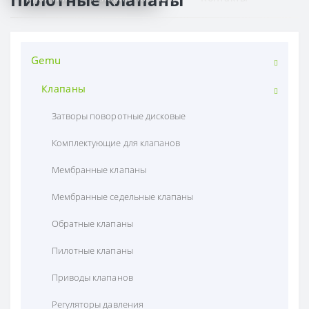
Gemu
Клапаны
Затворы поворотные дисковые
Комплектующие для клапанов
Мембранные клапаны
Мембранные седельные клапаны
Обратные клапаны
Пилотные клапаны
Приводы клапанов
Регуляторы давления