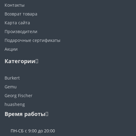
Контакты
Возврат товара
Карта сайта
Производители
Подарочные сертификаты
Акции
Категории
Burkert
Gemu
Georg Fischer
huasheng
Время работы
ПН-СБ с 9:00 до 20:00