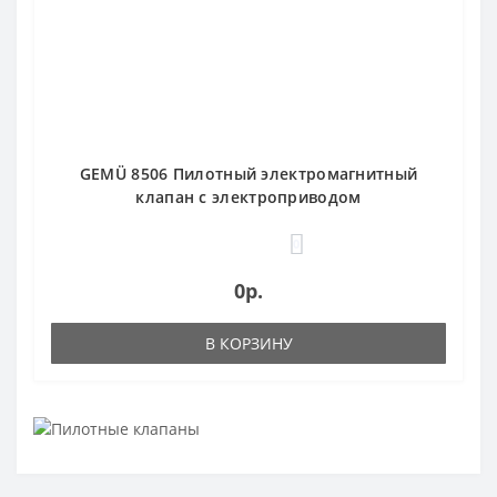
GEMÜ 8506 Пилотный электромагнитный
клапан с электроприводом
0
0р.
В КОРЗИНУ