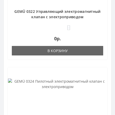
GEMÜ 0322 Управляющий электромагнитный
клапан с электроприводом
0
0р.
В КОРЗИНУ