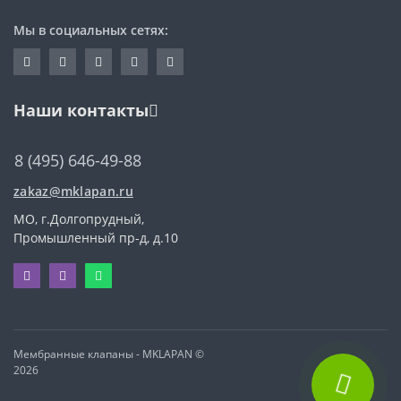
Мы в социальных сетях:
Наши контакты
8 (495) 646-49-88
zakaz@mklapan.ru
МО, г.Долгопрудный,
Промышленный пр-д, д.10
Мембранные клапаны - MKLAPAN ©
2026