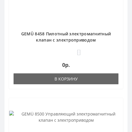
GEMÜ 8458 Пилотный электромагнитный
клапан с электроприводом
0
0р.
В КОРЗИНУ