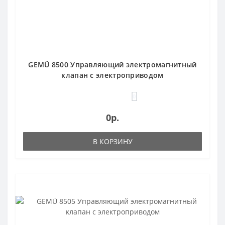
GEMÜ 8500 Управляющий электромагнитный
клапан с электроприводом
0
0р.
В КОРЗИНУ