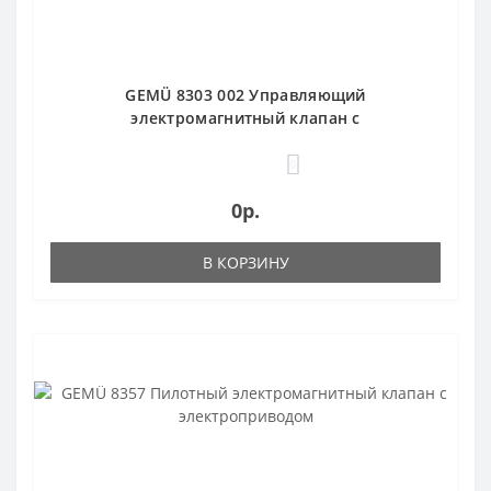
GEMÜ 8303 002 Управляющий
электромагнитный клапан с
электроприводом
0
0р.
В КОРЗИНУ