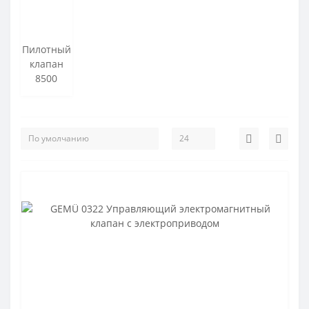
Пилотный
клапан
8500