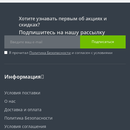
Хотите узнавать первым об акциях и
скидках?
Подпишитесь на нашу рассылку
Подписаться
Я прочитал
Политика Безопасности
и согласен с условиями
Информация
Условия поставки
О нас
Доставка и оплата
Политика Безопасности
Условия соглашения