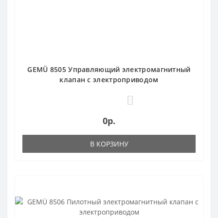
GEMÜ 8505 Управляющий электромагнитный
клапан с электроприводом
0
0р.
В КОРЗИНУ