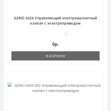
GEMÜ 0326 Управляющий электромагнитный
клапан с электроприводом
0
0р.
В КОРЗИНУ