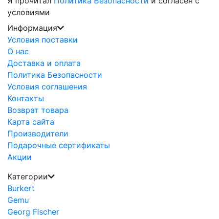
Я прочитал
Политика Безопасности
и согласен с
условиями
Информация
Условия поставки
О нас
Доставка и оплата
Политика Безопасности
Условия соглашения
Контакты
Возврат товара
Карта сайта
Производители
Подарочные сертификаты
Акции
Категории
Burkert
Gemu
Georg Fischer