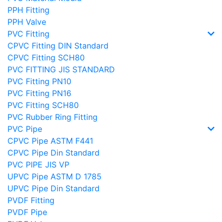
PPH Fitting
PPH Valve
PVC Fitting
CPVC Fitting DIN Standard
CPVC Fitting SCH80
PVC FITTING JIS STANDARD
PVC Fitting PN10
PVC Fitting PN16
PVC Fitting SCH80
PVC Rubber Ring Fitting
PVC Pipe
CPVC Pipe ASTM F441
CPVC Pipe Din Standard
PVC PIPE JIS VP
UPVC Pipe ASTM D 1785
UPVC Pipe Din Standard
PVDF Fitting
PVDF Pipe