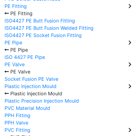
PE Fitting
PE Fitting
ISO4427 PE Butt Fusion Fitting
ISO4427 PE Butt Fusion Welded Fitting
ISO4427 PE Socket Fusion Fitting
PE Pipe
PE Pipe
ISO 4427 PE Pipe
PE Valve
PE Valve
Socket Fusion PE Valve
Plastic Injection Mould
Plastic Injection Mould
Plastic Precision Injection Mould
PVC Material Mould
PPH Fitting
PPH Valve
PVC Fitting