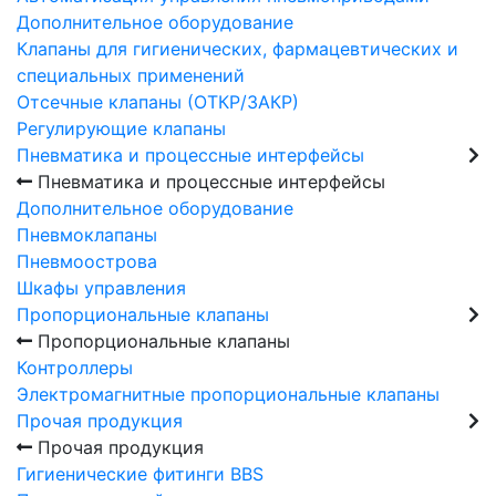
Дополнительное оборудование
Клапаны для гигиенических, фармацевтических и
специальных применений
Отсечные клапаны (ОТКР/ЗАКР)
Регулирующие клапаны
Пневматика и процессные интерфейсы
Пневматика и процессные интерфейсы
Дополнительное оборудование
Пневмоклапаны
Пневмоострова
Шкафы управления
Пропорциональные клапаны
Пропорциональные клапаны
Контроллеры
Электромагнитные пропорциональные клапаны
Прочая продукция
Прочая продукция
Гигиенические фитинги BBS