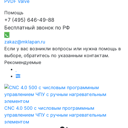
PVDF Valve
Помощь
+7 (495) 646-49-88
Бесплатный звонок по РФ
zakaz@mklapan.ru
Если у вас возникли вопросы или нужна помощь в
выборе, обратитесь по указанным контактам.
Рекомендуемые
CNC 4.0 500 с числовым программным
управлением ЧПУ с ручным нагревательным
элементом