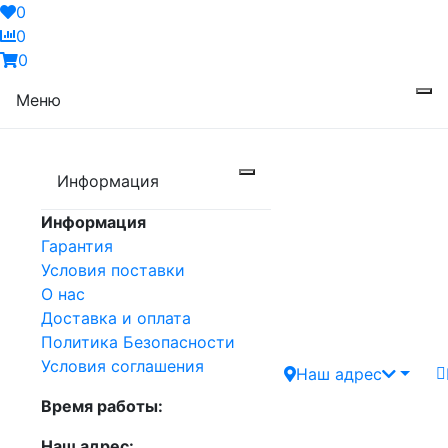
0
0
0
Меню
Информация
Информация
Гарантия
Условия поставки
О нас
Доставка и оплата
Политика Безопасности
Условия соглашения
Наш адрес
Время работы:
Наш адрес: