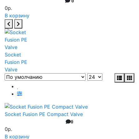
0
0р.
В корзину
Socket
Fusion PE
Valve
Socket Fusion PE Compact Valve
0
0р.
В корзину