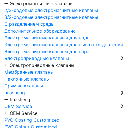
Электромагнитные клапаны
2/2-ходовые электромагнитные клапаны
3/2-ходовые электромагнитные клапаны
C разделением среды
Дополнительное оборудование
Электромагнитные клапаны для воды
Электромагнитные клапаны для высокого давления
Электромагнитные клапаны для пара
Электроприводные клапаны
Электроприводные клапаны
Мембранные клапаны
Наклонные клапаны
Прямые клапаны
huasheng
huasheng
OEM Service
OEM Service
PVC Coating Customized
PVC Colour Customized