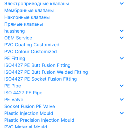
Электроприводные клапаны
Мембранные клапаны
Наклонные клапаны
Прямые клапаны
huasheng
OEM Service
PVC Coating Customized
PVC Colour Customized
PE Fitting
ISO4427 PE Butt Fusion Fitting
ISO4427 PE Butt Fusion Welded Fitting
ISO4427 PE Socket Fusion Fitting
PE Pipe
ISO 4427 PE Pipe
PE Valve
Socket Fusion PE Valve
Plastic Injection Mould
Plastic Precision Injection Mould
PVC Material Mould