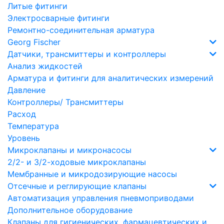
Литые фитинги
Электросварные фитинги
Ремонтно-соединительная арматура
Georg Fischer
Датчики, трансмиттеры и контроллеры
Анализ жидкостей
Арматура и фитинги для аналитических измерений
Давление
Контроллеры/ Трансмиттеры
Расход
Температура
Уровень
Микроклапаны и микронасосы
2/2- и 3/2-ходовые микроклапаны
Мембранные и микродозирующие насосы
Отсечные и реглирующие клапаны
Автоматизация управления пневмоприводами
Дополнительное оборудование
Клапаны для гигиенических, фармацевтических и