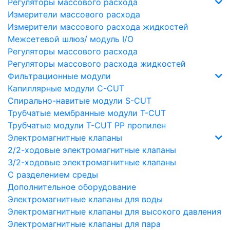
Регуляторы массового расхода
Измерители массового расхода
Измерители массового расхода жидкостей
Межсетевой шлюз/ модуль I/O
Регуляторы массового расхода
Регуляторы массового расхода жидкостей
Фильтрационные модули
Капиллярные модули C-CUT
Спирально-навитые модули S-CUT
Трубчатые мембранные модули T-CUT
Трубчатые модули T-CUT PP пропилен
Электромагнитные клапаны
2/2-ходовые электромагнитные клапаны
3/2-ходовые электромагнитные клапаны
C разделением среды
Дополнительное оборудование
Электромагнитные клапаны для воды
Электромагнитные клапаны для высокого давления
Электромагнитные клапаны для пара