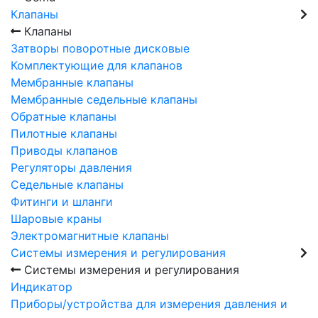
Клапаны
Клапаны
Затворы поворотные дисковые
Комплектующие для клапанов
Мембранные клапаны
Мембранные седельные клапаны
Обратные клапаны
Пилотные клапаны
Приводы клапанов
Регуляторы давления
Седельные клапаны
Фитинги и шланги
Шаровые краны
Электромагнитные клапаны
Системы измерения и регулирования
Системы измерения и регулирования
Индикатор
Приборы/устройства для измерения давления и