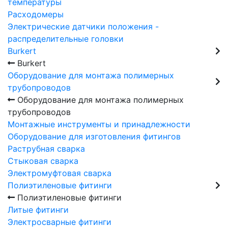
температуры
Расходомеры
Электрические датчики положения -
распределительные головки
Burkert
Burkert
Оборудование для монтажа полимерных
трубопроводов
Оборудование для монтажа полимерных
трубопроводов
Монтажные инструменты и принадлежности
Оборудование для изготовления фитингов
Раструбная сварка
Стыковая сварка
Электромуфтовая сварка
Полиэтиленовые фитинги
Полиэтиленовые фитинги
Литые фитинги
Электросварные фитинги