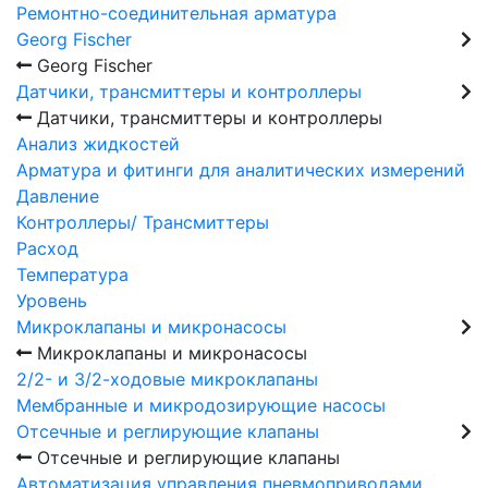
Ремонтно-соединительная арматура
Georg Fischer
Georg Fischer
Датчики, трансмиттеры и контроллеры
Датчики, трансмиттеры и контроллеры
Анализ жидкостей
Арматура и фитинги для аналитических измерений
Давление
Контроллеры/ Трансмиттеры
Расход
Температура
Уровень
Микроклапаны и микронасосы
Микроклапаны и микронасосы
2/2- и 3/2-ходовые микроклапаны
Мембранные и микродозирующие насосы
Отсечные и реглирующие клапаны
Отсечные и реглирующие клапаны
Автоматизация управления пневмоприводами