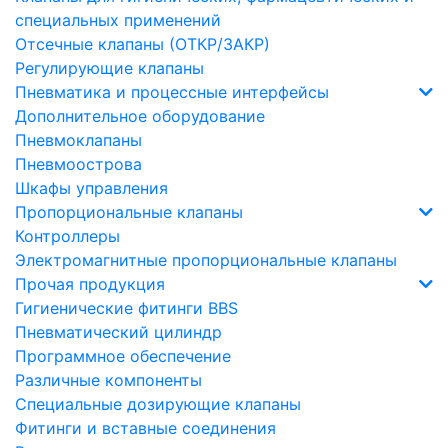
специальных применений
Отсечные клапаны (ОТКР/ЗАКР)
Регулирующие клапаны
Пневматика и процессные интерфейсы
Дополнительное оборудование
Пневмоклапаны
Пневмоострова
Шкафы управления
Пропорциональные клапаны
Контроллеры
Электромагнитные пропорциональные клапаны
Прочая продукция
Гигиенические фитинги BBS
Пневматический цилиндр
Программное обеспечение
Различные компоненты
Специальные дозирующие клапаны
Фитинги и вставные соединения