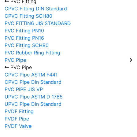
PVC Fitting
CPVC Fitting DIN Standard
CPVC Fitting SCH80
PVC FITTING JIS STANDARD
PVC Fitting PN10
PVC Fitting PN16
PVC Fitting SCH80
PVC Rubber Ring Fitting
PVC Pipe
PVC Pipe
CPVC Pipe ASTM F441
CPVC Pipe Din Standard
PVC PIPE JIS VP
UPVC Pipe ASTM D 1785
UPVC Pipe Din Standard
PVDF Fitting
PVDF Pipe
PVDF Valve