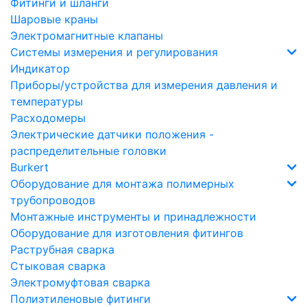
Фитинги и шланги
Шаровые краны
Электромагнитные клапаны
Системы измерения и регулирования
Индикатор
Приборы/устройства для измерения давления и
температуры
Расходомеры
Электрические датчики положения -
распределительные головки
Burkert
Оборудование для монтажа полимерных
трубопроводов
Монтажные инструменты и принадлежности
Оборудование для изготовления фитингов
Раструбная сварка
Стыковая сварка
Электромуфтовая сварка
Полиэтиленовые фитинги